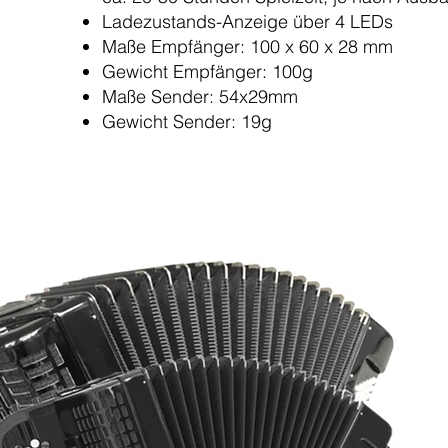
Ladezustands-Anzeige über 4 LEDs
Maße Empfänger: 100 x 60 x 28 mm
Gewicht Empfänger: 100g
Maße Sender: 54x29mm
Gewicht Sender: 19g