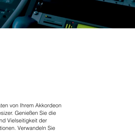
aten von Ihrem Akkordeon
sizer. Genießen Sie die
nd Vielseitigkeit der
ktionen. Verwandeln Sie