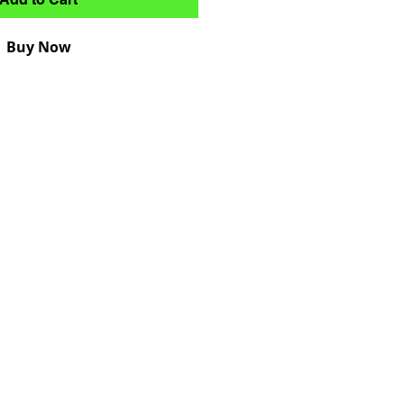
Buy Now