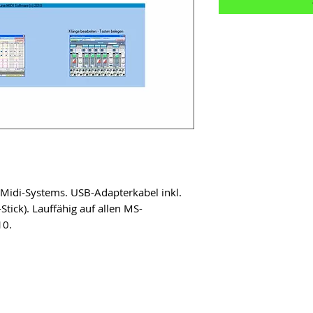
 Midi-Systems. USB-Adapterkabel inkl.
Stick). Lauffähig auf allen MS-
10.