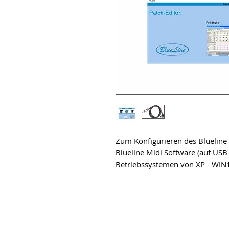
Zum Konfigurieren des Blueline
Blueline Midi Software (auf USB-
Betriebssystemen von XP - WIN