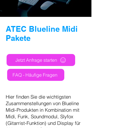
ATEC Blueline Midi
Pakete
Jetzt Anfrage starten
FAQ - Häufige Fragen
Hier finden Sie die wichtigsten
Zusammenstellungen von Blueline
Midi-Produkten in Kombination mit
Midi, Funk, Soundmodul, Slyfox
(Gitarrist-Funktion) und Display für