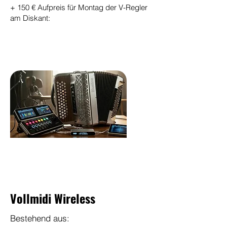
+ 150 € Aufpreis für Montag der V-Regler
am Diskant:
Vollmidi Wireless
Bestehend aus: